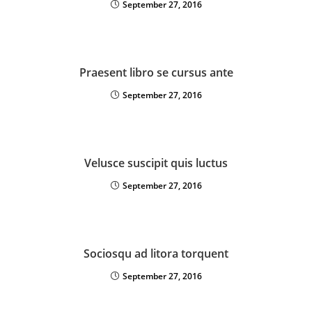
September 27, 2016
Praesent libro se cursus ante
September 27, 2016
Velusce suscipit quis luctus
September 27, 2016
Sociosqu ad litora torquent
September 27, 2016