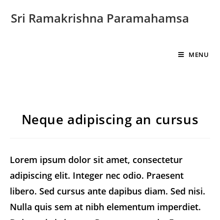
Sri Ramakrishna Paramahamsa
MENU
Neque adipiscing an cursus
Lorem ipsum dolor sit amet, consectetur
adipiscing elit. Integer nec odio. Praesent
libero. Sed cursus ante dapibus diam. Sed nisi.
Nulla quis sem at nibh elementum imperdiet.