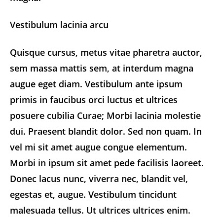
Vestibulum lacinia arcu
Quisque cursus, metus vitae pharetra auctor,
sem massa mattis sem, at interdum magna
augue eget diam. Vestibulum ante ipsum
primis in faucibus orci luctus et ultrices
posuere cubilia Curae; Morbi lacinia molestie
dui. Praesent blandit dolor. Sed non quam. In
vel mi sit amet augue congue elementum.
Morbi in ipsum sit amet pede facilisis laoreet.
Donec lacus nunc, viverra nec, blandit vel,
egestas et, augue. Vestibulum tincidunt
malesuada tellus. Ut ultrices ultrices enim.