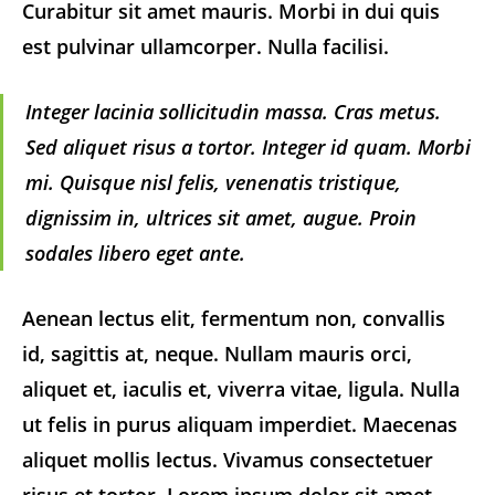
Curabitur sit amet mauris. Morbi in dui quis
est pulvinar ullamcorper. Nulla facilisi.
Integer lacinia sollicitudin massa. Cras metus.
Sed aliquet risus a tortor. Integer id quam. Morbi
mi. Quisque nisl felis, venenatis tristique,
dignissim in, ultrices sit amet, augue. Proin
sodales libero eget ante.
Aenean lectus elit, fermentum non, convallis
id, sagittis at, neque. Nullam mauris orci,
aliquet et, iaculis et, viverra vitae, ligula. Nulla
ut felis in purus aliquam imperdiet. Maecenas
aliquet mollis lectus. Vivamus consectetuer