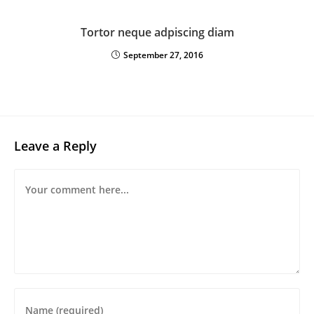
Tortor neque adpiscing diam
September 27, 2016
Leave a Reply