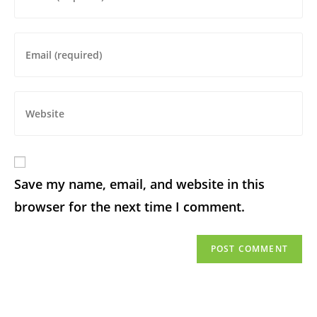
Save my name, email, and website in this
browser for the next time I comment.