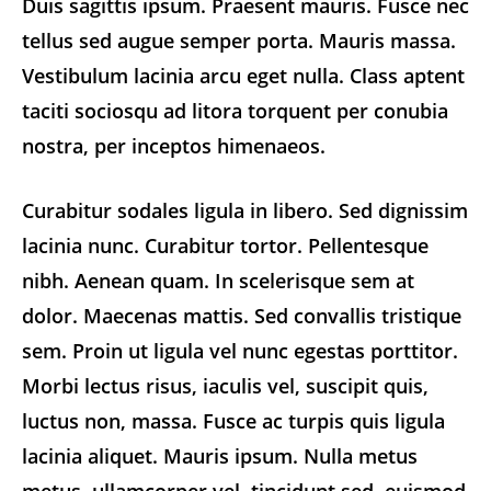
Duis sagittis ipsum. Praesent mauris. Fusce nec
tellus sed augue semper porta. Mauris massa.
Vestibulum lacinia arcu eget nulla. Class aptent
taciti sociosqu ad litora torquent per conubia
nostra, per inceptos himenaeos.
Curabitur sodales ligula in libero. Sed dignissim
lacinia nunc. Curabitur tortor. Pellentesque
nibh. Aenean quam. In scelerisque sem at
dolor. Maecenas mattis. Sed convallis tristique
sem. Proin ut ligula vel nunc egestas porttitor.
Morbi lectus risus, iaculis vel, suscipit quis,
luctus non, massa. Fusce ac turpis quis ligula
lacinia aliquet. Mauris ipsum. Nulla metus